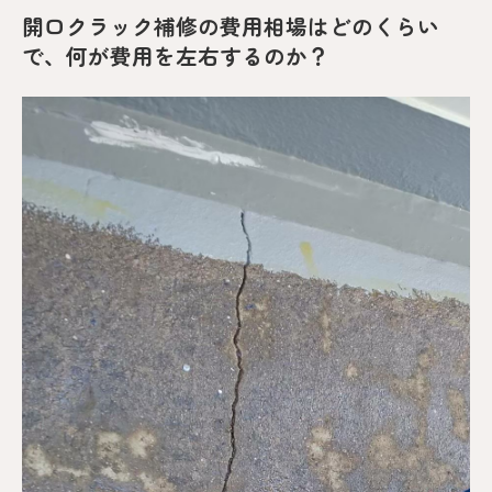
開口クラック補修の費用相場はどのくらい
で、何が費用を左右するのか？