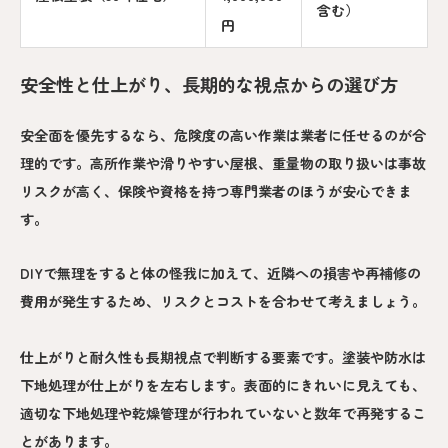
含む）
円
安全性と仕上がり、長期的な視点からの選び方
安全面を優先するなら、危険度の高い作業は業者に任せるのが合
理的です。高所作業や滑りやすい屋根、重量物の取り扱いは事故
リスクが高く、保険や資格を持つ専門業者のほうが安心できま
す。
DIYで無理をすると体の怪我に加えて、近隣への損害や再補修の
費用が発生するため、リスクとコストを合わせて考えましょう。
仕上がりと耐久性も長期視点で判断する要素です。塗装や防水は
下地処理が仕上がりを左右します。表面的にきれいに見えても、
適切な下地処理や乾燥管理が行われていないと数年で再発するこ
とがあります。