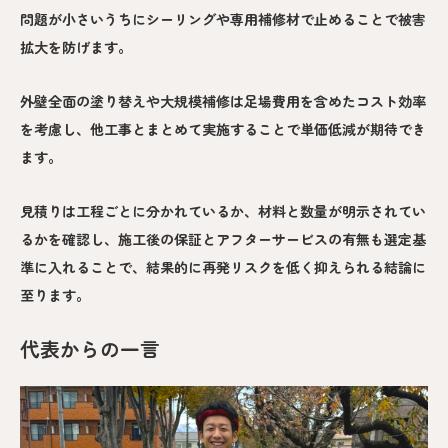
問題が小さいうちにシーリングや専用補修材で止めることで被害
拡大を防げます。
外壁全面の塗り替えや大規模補修は足場費用を含めたコスト効率
を考慮し、他工事とまとめて実施することで単価低減が期待でき
ます。
見積りは工程ごとに分かれているか、材料と数量が明示されてい
るかを確認し、施工後の保証とアフターサービスの有無も選定基
準に入れることで、結果的に再発リスクを低く抑えられる結論に
至ります。
代表からの一言