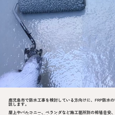
鹿児島市で防水工事を検討している方向けに、FRP防水
説します。
屋上やバルコニー、ベランダなど施工箇所別の相場目安