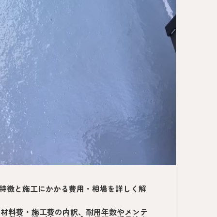
の特徴と施工にかかる費用・相場を詳しく解
、材料費・施工費の内訳、耐用年数やメンテ