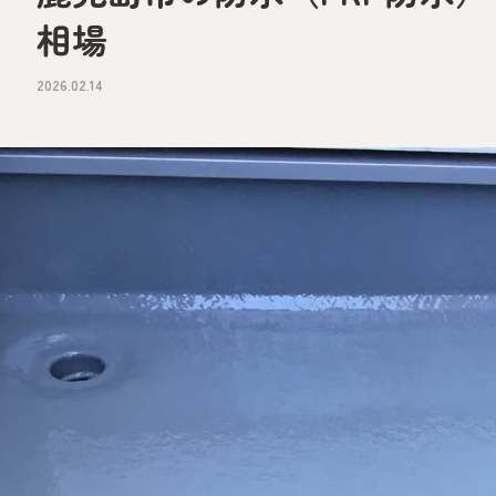
相場
2026.02.14