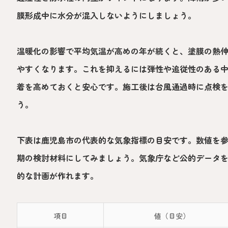
膜形成中に水分が混入しないようにしましょう。
温暖化の影響で平均気温が高めの年が続くと、塗膜の熱
やすくなります。これを抑えるには弾性や追従性のある
着を高めておくと安心です。施工後は台風通過時に点検
う。
下表は鹿児島市の代表的な気象指標の目安です。数値を
期の検討材料にしてみましょう。気象庁など公的データ
的な計画が作れます。
項目
値（目安）