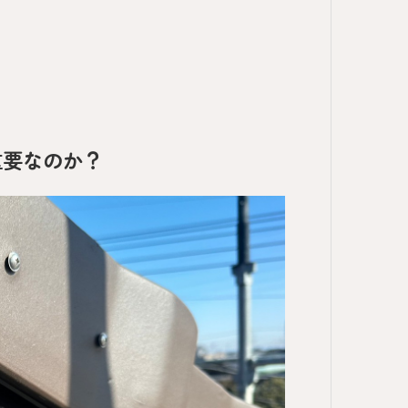
重要なのか？