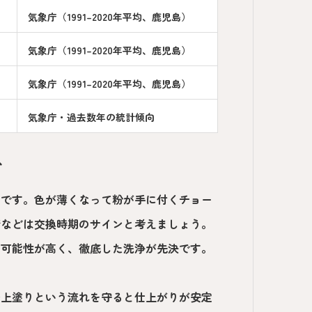
気象庁（1991–2020年平均、鹿児島）
気象庁（1991–2020年平均、鹿児島）
気象庁（1991–2020年平均、鹿児島）
気象庁・過去数年の統計傾向
ス
ちです。色が薄くなって粉が手に付くチョー
錆などは交換時期のサインと考えましょう。
る可能性が高く、徹底した洗浄が先決です。
→上塗りという流れを守ると仕上がりが安定