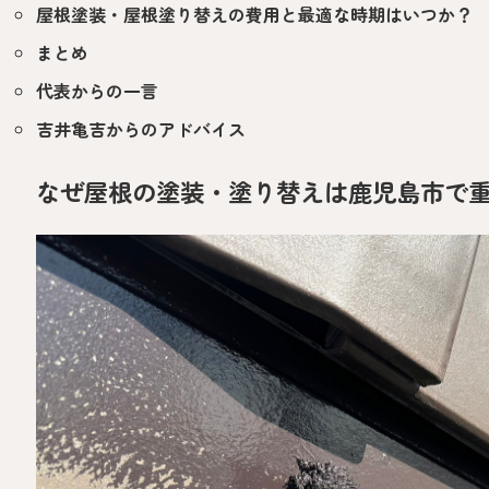
屋根塗装・屋根塗り替えの費用と最適な時期はいつか？
まとめ
代表からの一言
吉井亀吉からのアドバイス
なぜ屋根の塗装・塗り替えは鹿児島市で