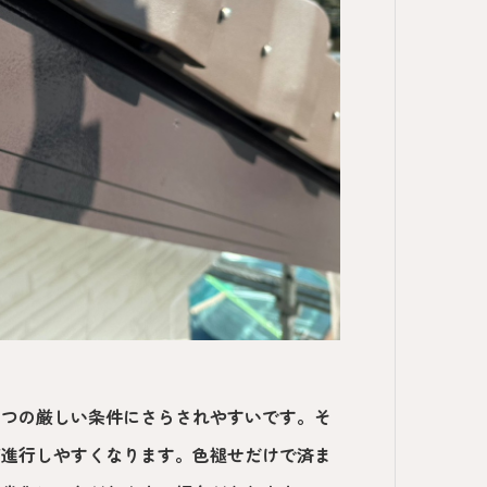
三つの厳しい条件にさらされやすいです。そ
が進行しやすくなります。色褪せだけで済ま