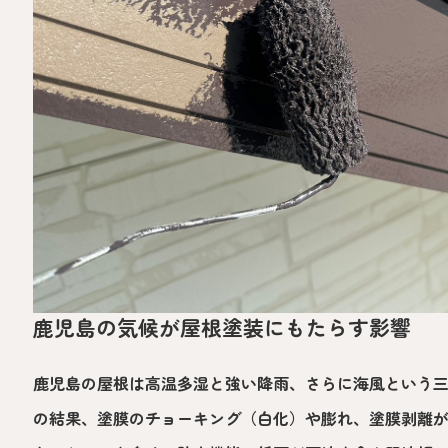
鹿児島の気候が屋根塗装にもたらす影響
鹿児島の屋根は高温多湿と強い降雨、さらに海風という
の結果、塗膜のチョーキング（白化）や膨れ、塗膜剥離