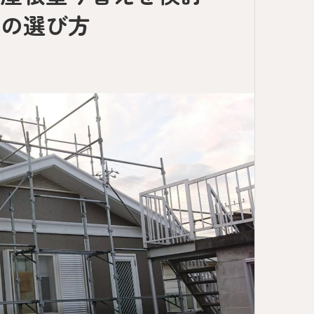
トの選び方