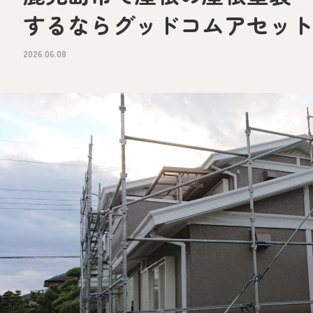
するならグッドコムアセッ
2026.06.08