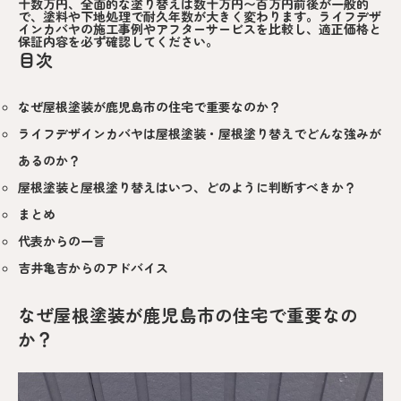
十数万円、全面的な塗り替えは数十万円〜百万円前後が一般的
で、塗料や下地処理で耐久年数が大きく変わります。ライフデザ
インカバヤの施工事例やアフターサービスを比較し、適正価格と
保証内容を必ず確認してください。
目次
なぜ屋根塗装が鹿児島市の住宅で重要なのか？
ライフデザインカバヤは屋根塗装・屋根塗り替えでどんな強みが
あるのか？
屋根塗装と屋根塗り替えはいつ、どのように判断すべきか？
まとめ
代表からの一言
吉井亀吉からのアドバイス
なぜ屋根塗装が鹿児島市の住宅で重要なの
か？