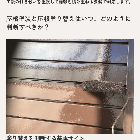
工後の付き合いを重視して信頼を積み重ねる姿勢で対応します。
屋根塗装と屋根塗り替えはいつ、どのように
判断すべきか？
塗り替えを判断する基本サイン