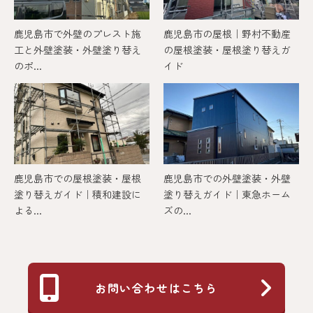
鹿児島市で外壁のプレスト施
鹿児島市の屋根｜野村不動産
工と外壁塗装・外壁塗り替え
の屋根塗装・屋根塗り替えガ
のポ...
イド
鹿児島市での屋根塗装・屋根
鹿児島市での外壁塗装・外壁
塗り替えガイド｜積和建設に
塗り替えガイド｜東急ホーム
よる...
ズの...
お問い合わせはこちら