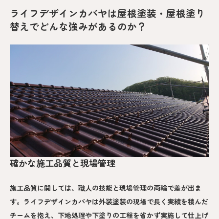
ライフデザインカバヤは屋根塗装・屋根塗り
替えでどんな強みがあるのか？
確かな施工品質と現場管理
施工品質に関しては、職人の技能と現場管理の両輪で差が出ま
す。ライフデザインカバヤは外装塗装の現場で長く実績を積んだ
チームを抱え、下地処理や下塗りの工程を省かず実施して仕上げ