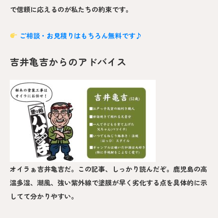
で信頼に応えるのが私たちの約束です。
ご相談・お見積りはもちろん無料です♪
吉井亀吉からのアドバイス
オイラぁ吉井亀吉だ。この記事、しっかり読んだぞ。鹿児島の高
温多湿、潮風、強い紫外線で塗膜が早く劣化する点を具体的に示
してて分かりやすい。