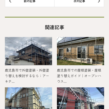
関連記事
鹿児島市で外壁塗装・外壁塗
鹿児島市での屋根塗装・屋根
り替えを検討するなら：アー
塗り替えガイド｜オープンハ
キテ...
ウス...