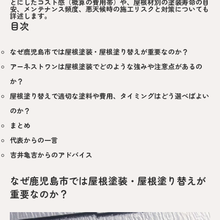
とにしたコスト感（概算の費用帯）や、屋根材別の塗装寿命の目
安、メンテナンス頻度、悪天候時の施工リスクと対策についても
詳述します。
目次
なぜ鹿児島市では屋根塗装・屋根塗り替えが重要なのか？
アーネストワンは屋根塗装でどのような強みや注意点があるの
か？
屋根塗り替えで適切な塗料や費用、タイミングはどう選べばよい
のか？
まとめ
代表からの一言
吉井亀吉からのアドバイス
なぜ鹿児島市では屋根塗装・屋根塗り替えが
重要なのか？