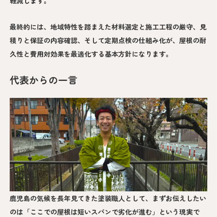
軽減します。
最終的には、地域特性を踏まえた材料選定と施工工程の厳守、見
積りと保証の内容確認、そして定期点検の仕組み化が、屋根の耐
久性と費用対効果を最適化する基本方針になります。
代表からの一言
鹿児島の気候を長年見てきた塗装職人として、まずお伝えしたい
のは「ここでの屋根は短いスパンで劣化が進む」という現実で