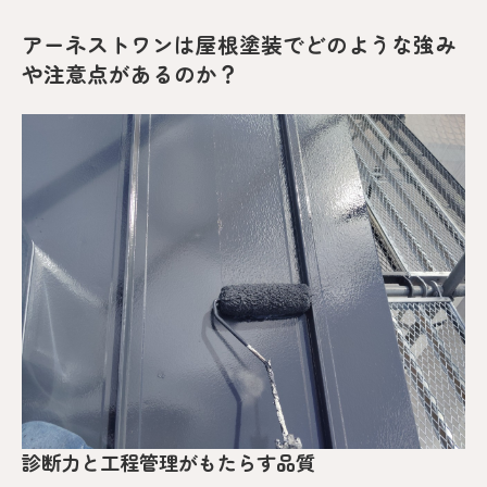
アーネストワンは屋根塗装でどのような強み
や注意点があるのか？
診断力と工程管理がもたらす品質