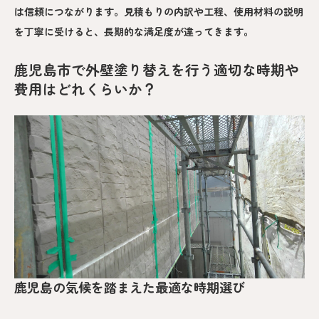
は信頼につながります。見積もりの内訳や工程、使用材料の説明
を丁寧に受けると、長期的な満足度が違ってきます。
鹿児島市で外壁塗り替えを行う適切な時期や
費用はどれくらいか？
鹿児島の気候を踏まえた最適な時期選び