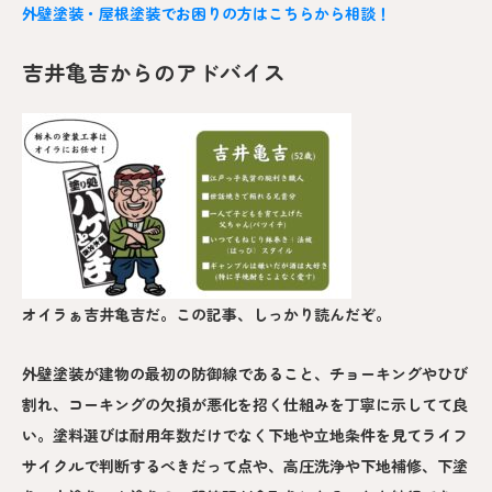
外壁塗装・屋根塗装でお困りの方はこちらから相談！
吉井亀吉からのアドバイス
オイラぁ吉井亀吉だ。この記事、しっかり読んだぞ。
外壁塗装が建物の最初の防御線であること、チョーキングやひび
割れ、コーキングの欠損が悪化を招く仕組みを丁寧に示してて良
い。塗料選びは耐用年数だけでなく下地や立地条件を見てライフ
サイクルで判断するべきだって点や、高圧洗浄や下地補修、下塗