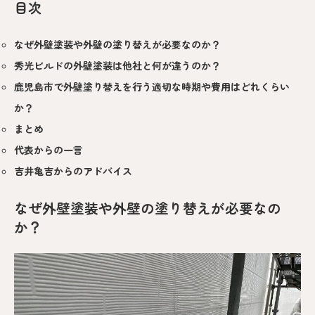
目次
なぜ外壁塗装や外壁の塗り替えが必要なのか？
秀光ビルドの外壁塗装は他社と何が違うのか？
鹿児島市で外壁塗り替えを行う適切な時期や費用はどれくらい
か？
まとめ
代表からの一言
吉井亀吉からのアドバイス
なぜ外壁塗装や外壁の塗り替えが必要なの
か？