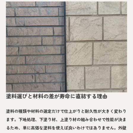
塗料選びと材料の差が寿命に直結する理由
塗料の種類や材料の選定だけで仕上がりと耐久性が大きく変わり
ます。下地処理、下塗り材、上塗り材の組み合わせで性能が決ま
るため、単に高価な塗料を使えば良いわけではありません。外壁