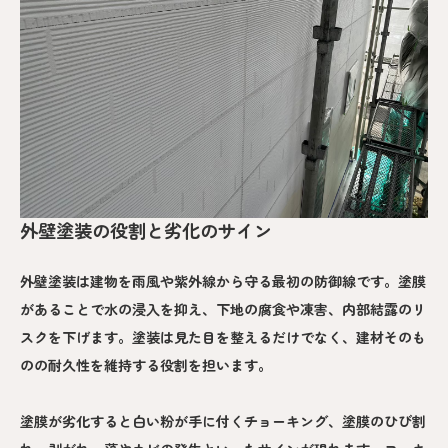
外壁塗装の役割と劣化のサイン
外壁塗装は建物を雨風や紫外線から守る最初の防御線です。塗膜
があることで水の浸入を抑え、下地の腐食や凍害、内部結露のリ
スクを下げます。塗装は見た目を整えるだけでなく、建材そのも
のの耐久性を維持する役割を担います。
塗膜が劣化すると白い粉が手に付くチョーキング、塗膜のひび割