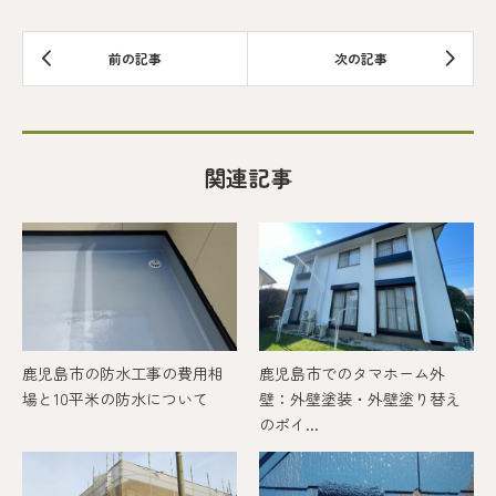
関連記事
鹿児島市の防水工事の費用相
鹿児島市でのタマホーム外
場と10平米の防水について
壁：外壁塗装・外壁塗り替え
のポイ...