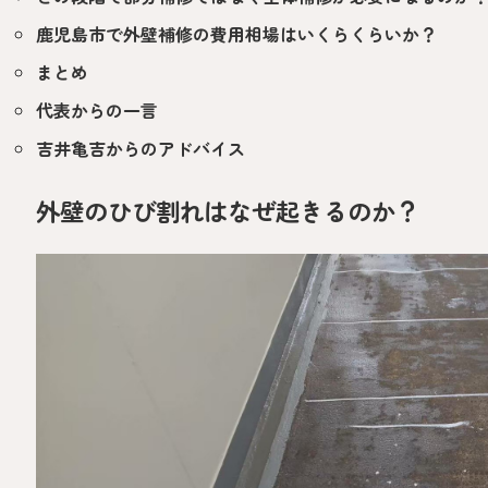
鹿児島市で外壁補修の費用相場はいくらくらいか？
まとめ
代表からの一言
吉井亀吉からのアドバイス
外壁のひび割れはなぜ起きるのか？