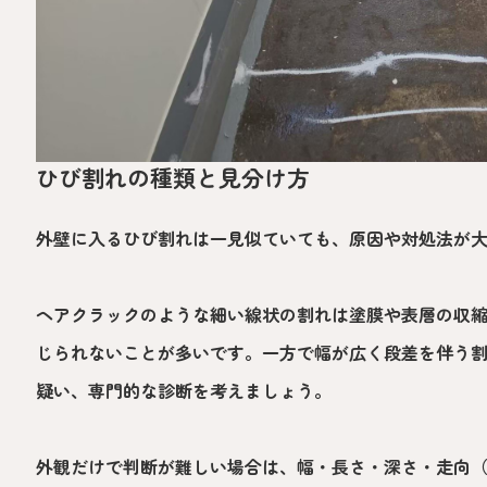
ひび割れの種類と見分け方
外壁に入るひび割れは一見似ていても、原因や対処法が
ヘアクラックのような細い線状の割れは塗膜や表層の収
じられないことが多いです。一方で幅が広く段差を伴う
疑い、専門的な診断を考えましょう。
外観だけで判断が難しい場合は、幅・長さ・深さ・走向