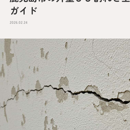
ガイド
2026.02.24